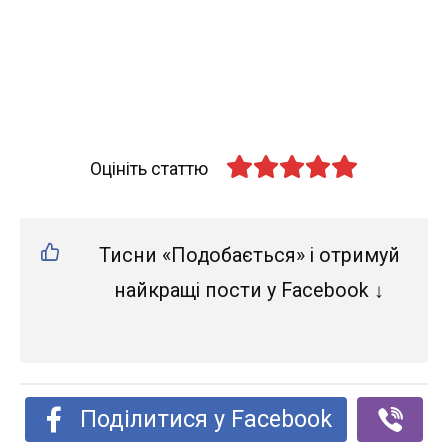
Оцініть статтю
Тисни «Подобається» і отримуй
найкращі пости у Facebook ↓
Поділитися у Facebook