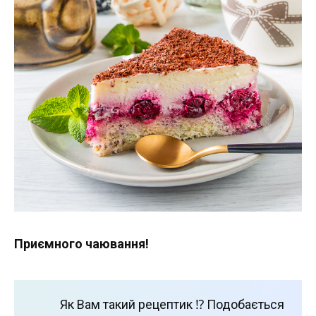
Приємного чаювання!
Як Вам такий рецептик ⁉️ Подобається