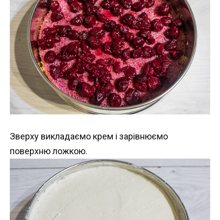
Зверху викладаємо крем і зарівнюємо
поверхню ложкою.