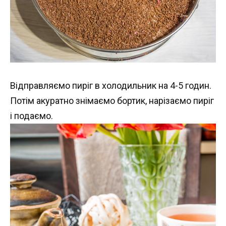
Відправляємо пиріг в холодильник на 4-5 годин.
Потім акуратно знімаємо бортик, нарізаємо пиріг
і подаємо.