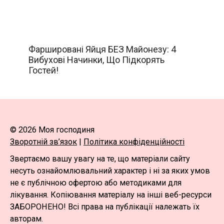
Фаршировані Яйця БЕЗ Майонезу: 4
Вибухові Начинки, Що Підкорять
Гостей!
© 2026 Моя господиня
Зворотній зв’язок
|
Політика конфіденційності
Звертаємо вашу увагу на те, що матеріали сайту
несуть ознайомлювальний характер і ні за яких умов
не є публічною офертою або методиками для
лікування. Копіювання матеріалу на інші веб-ресурси
ЗАБОРОНЕНО! Всі права на публікації належать їх
авторам.