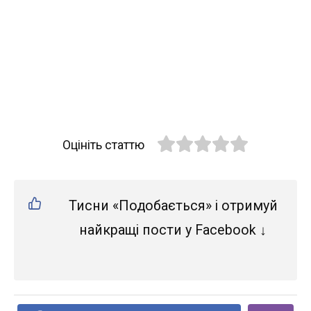
Оцініть статтю
Тисни «Подобається» і отримуй
найкращі пости у Facebook ↓