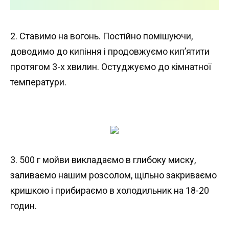
2. Ставимо на вогонь. Постійно помішуючи,
доводимо до кипіння і продовжуємо кип’ятити
протягом 3-х хвилин. Остуджуємо до кімнатної
температури.
3. 500 г мойви викладаємо в глибоку миску,
заливаємо нашим розсолом, щільно закриваємо
кришкою і прибираємо в холодильник на 18-20
годин.