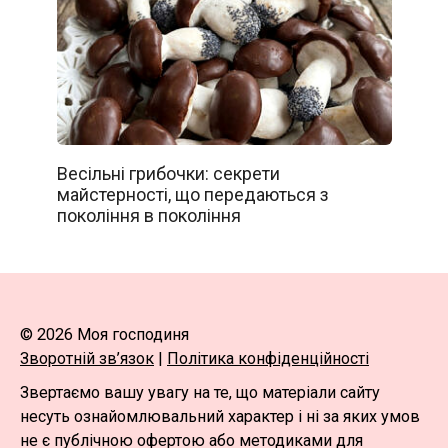
Весільні грибочки: секрети
майстерності, що передаються з
покоління в покоління
© 2026 Моя господиня
Зворотній зв’язок
|
Політика конфіденційності
Звертаємо вашу увагу на те, що матеріали сайту
несуть ознайомлювальний характер і ні за яких умов
не є публічною офертою або методиками для