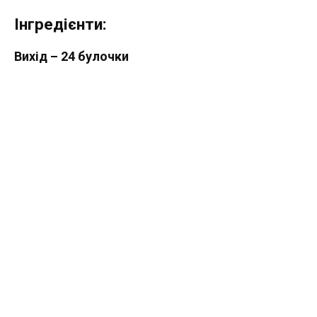
Інгредієнти:
Вихід – 24 булочки