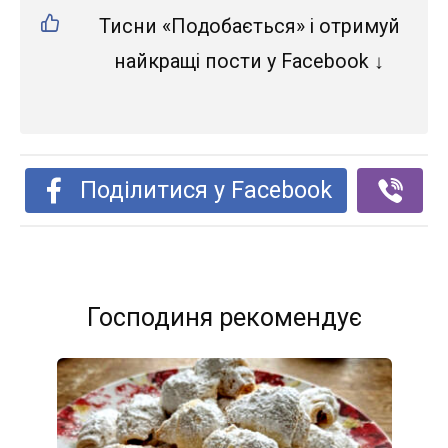
Тисни «Подобається» і отримуй
найкращі пости у Facebook ↓
Поділитися у Facebook
Господиня рекомендує