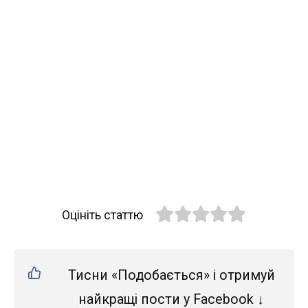
Оцініть статтю
Тисни «Подобається» і отримуй
найкращі пости у Facebook ↓