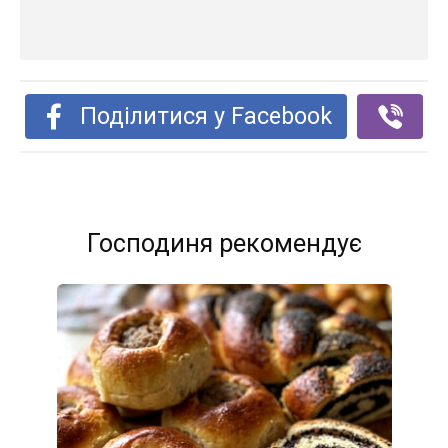
Поділитися у Facebook
Господиня рекомендує