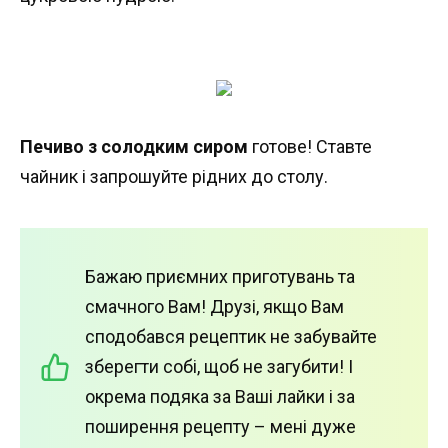
Печиво з солодким сиром
готове! Ставте
чайник і запрошуйте рідних до столу.
Бажаю приємних приготувань та
смачного Вам! Друзі, якщо Вам
сподобався рецептик не забувайте
зберегти собі, щоб не загубити! І
окрема подяка за Ваші лайки і за
поширення рецепту – мені дуже