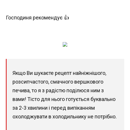
Господиня рекомендує 👍
Якщо Ви шукаєте рецепт найніжнішого,
розсипчастого, смачного вершкового
печива, то я з радістю поділюся ним з
вами! Тісто для нього готується буквально
за 2-3 хвилини і перед випіканням
охолоджувати в холодильнику не потрібно.