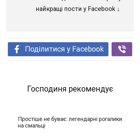
найкращі пости у Facebook ↓
Поділитися у Facebook
Господиня рекомендує
Простіше не буває: легендарні рогалики
на смальці