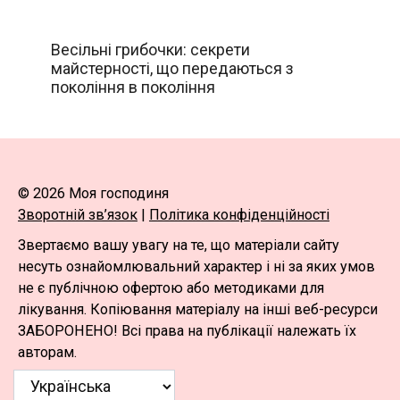
Весільні грибочки: секрети
майстерності, що передаються з
покоління в покоління
© 2026 Моя господиня
Зворотній зв’язок
|
Політика конфіденційності
Звертаємо вашу увагу на те, що матеріали сайту
несуть ознайомлювальний характер і ні за яких умов
не є публічною офертою або методиками для
лікування. Копіювання матеріалу на інші веб-ресурси
ЗАБОРОНЕНО! Всі права на публікації належать їх
авторам.