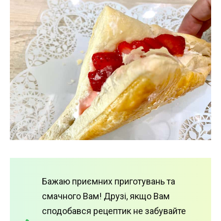
Бажаю приємних приготувань та
смачного Вам! Друзі, якщо Вам
сподобався рецептик не забувайте