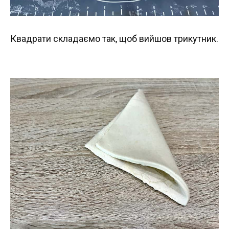
Квадрати складаємо так, щоб вийшов трикутник.