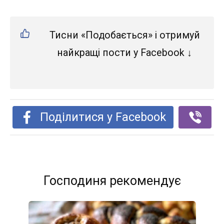
Тисни «Подобається» і отримуй
найкращі пости у Facebook ↓
Поділитися у Facebook
Господиня рекомендує