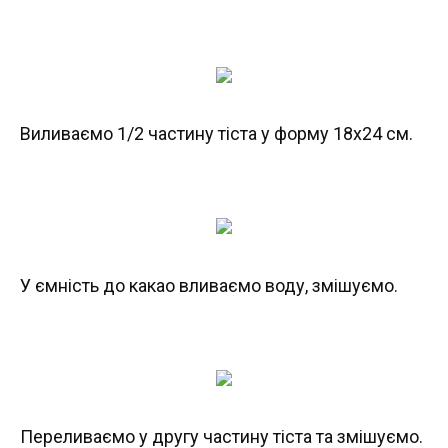
Виливаємо 1/2 частину тіста у форму 18х24 см.
У ємність до какао вливаємо воду, змішуємо.
Переливаємо у другу частину тіста та змішуємо.