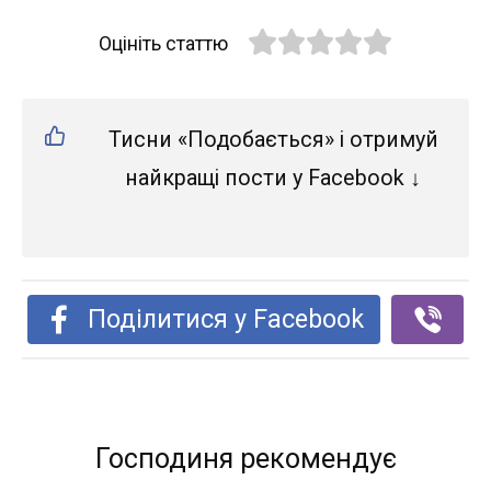
Оцініть статтю
Тисни «Подобається» і отримуй
найкращі пости у Facebook ↓
Поділитися у Facebook
Господиня рекомендує