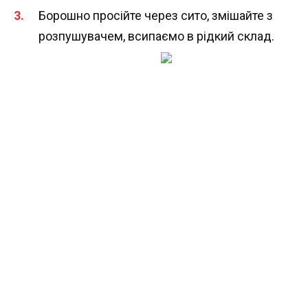
Борошно просійте через сито, змішайте з
розпушувачем, всипаємо в рідкий склад.