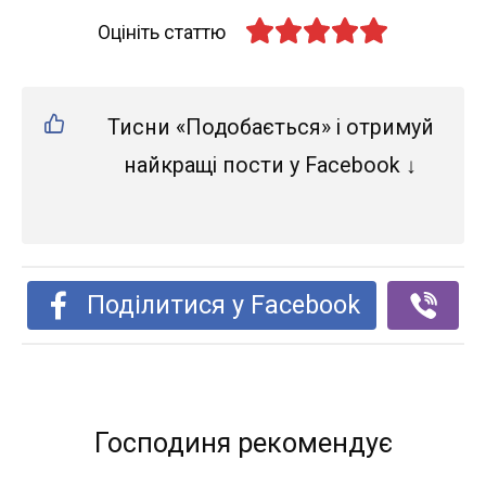
Оцініть статтю
Тисни «Подобається» і отримуй
найкращі пости у Facebook ↓
Поділитися у Facebook
Господиня рекомендує