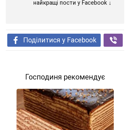
найкращі пости у Facebook ↓
Поділитися у Facebook
Господиня рекомендує