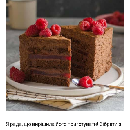
Я рада, що вирішила його приготувати! Зібрати з