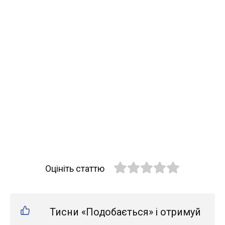
Оцініть статтю
Тисни «Подобається» і отримуй