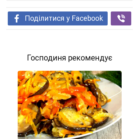
Поділитися у Facebook
Господиня рекомендує