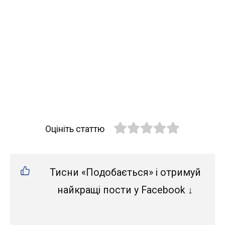
Оцініть статтю
Тисни «Подобається» і отримуй
найкращі пости у Facebook ↓