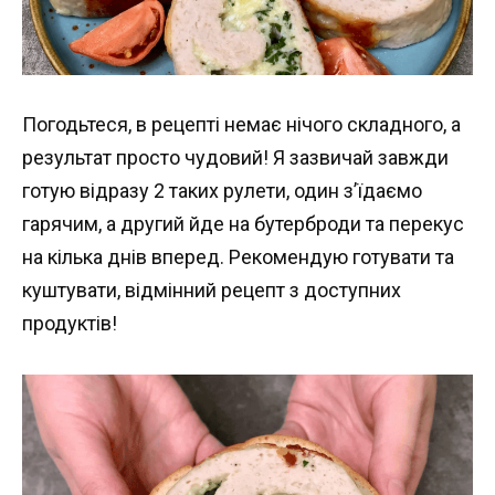
Погодьтеся, в рецепті немає нічого складного, а
результат просто чудовий! Я зазвичай завжди
готую відразу 2 таких рулети, один з’їдаємо
гарячим, а другий йде на бутерброди та перекус
на кілька днів вперед. Рекомендую готувати та
куштувати, відмінний рецепт з доступних
продуктів!