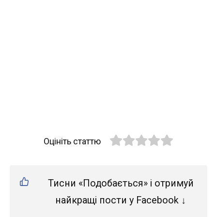
Оцініть статтю
Тисни «Подобається» і отримуй
найкращі пости у Facebook ↓