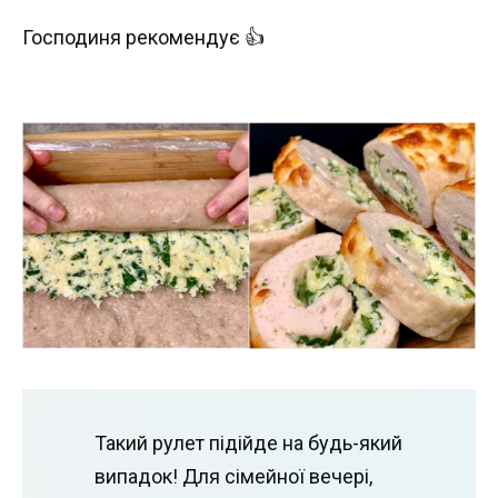
Господиня рекомендує 👍
Такий рулет підійде на будь-який
випадок! Для сімейної вечері,