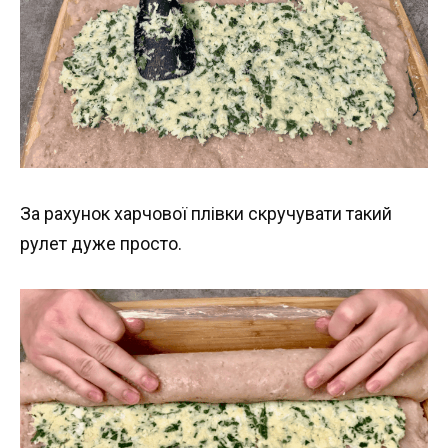
За рахунок харчової плівки скручувати такий
рулет дуже просто.