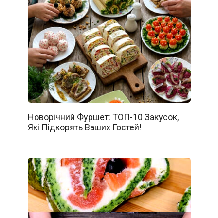
Новорічний Фуршет: ТОП-10 Закусок,
Які Підкорять Ваших Гостей!