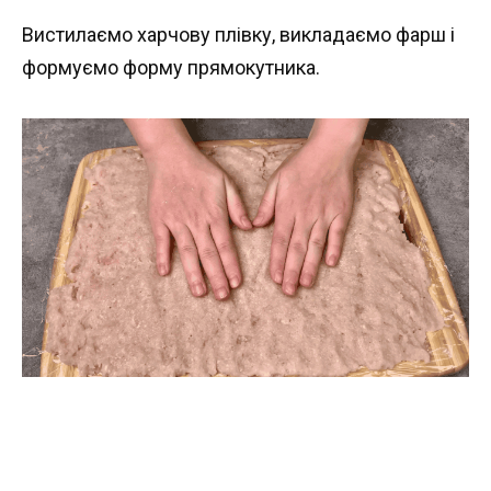
Вистилаємо харчову плівку, викладаємо фарш і
формуємо форму прямокутника.