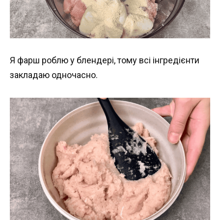
Я фарш роблю у блендері, тому всі інгредієнти
закладаю одночасно.