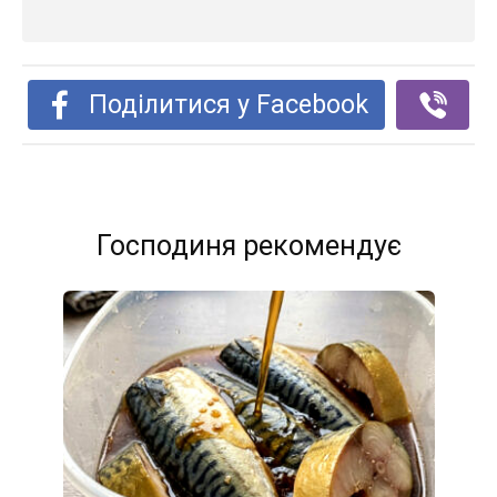
Поділитися у Facebook
Господиня рекомендує