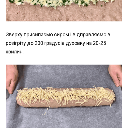
Зверху присипаємо сиром і відправляємо в
розігріту до 200 градусів духовку на 20-25
хвилин.