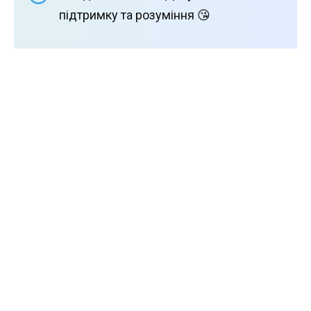
підтримку та розуміння 😘