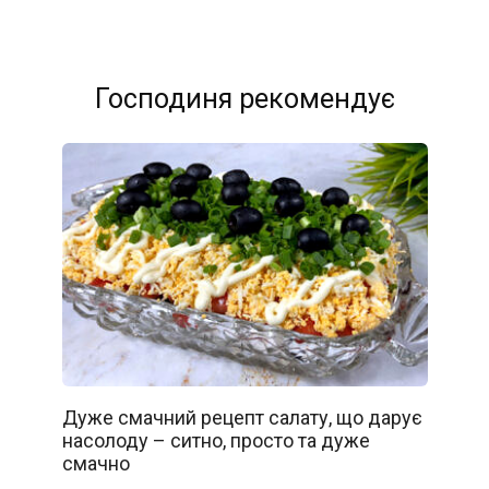
Господиня рекомендує
Дуже смачний рецепт салату, що дарує
насолоду – ситно, просто та дуже
смачно