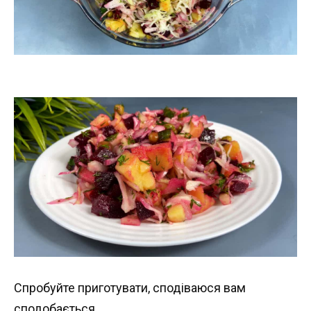
Спробуйте приготувати, сподіваюся вам
сподобається.