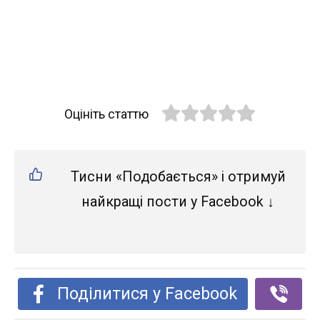
Оцініть статтю
Тисни «Подобається» і отримуй
найкращі пости у Facebook ↓
Поділитися у Facebook