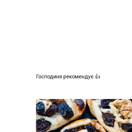
Господиня рекомендує 👍