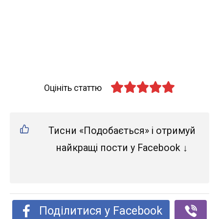
Оцініть статтю
Тисни «Подобається» і отримуй
найкращі пости у Facebook ↓
Поділитися у Facebook