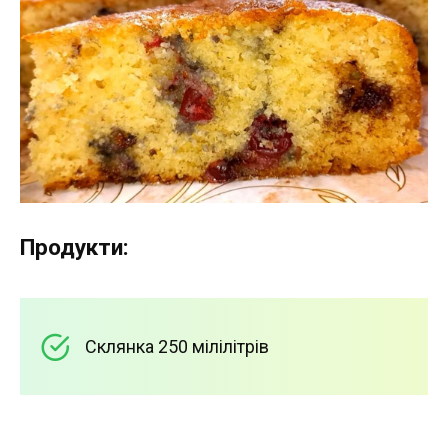
Продукти:
Склянка 250 мілілітрів