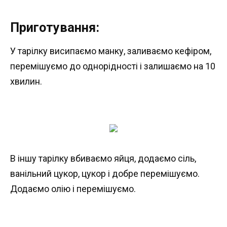
Приготування:
У тарілку висипаємо манку, заливаємо кефіром,
перемішуємо до однорідності і залишаємо на 10
хвилин.
В іншу тарілку вбиваємо яйця, додаємо сіль,
ванільний цукор, цукор і добре перемішуємо.
Додаємо олію і перемішуємо.