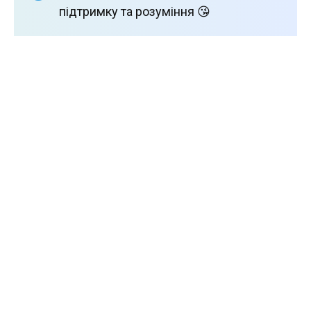
підтримку та розуміння 😘