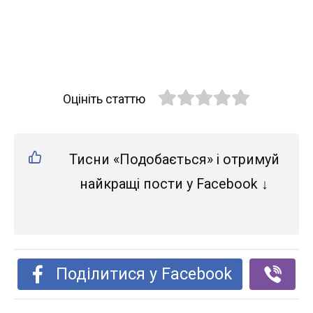
Оцініть статтю
Тисни «Подобається» і отримуй
найкращі пости у Facebook ↓
Поділитися у Facebook