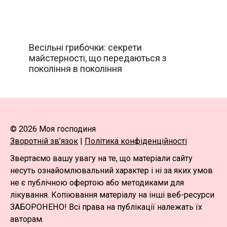
Весільні грибочки: секрети
майстерності, що передаються з
покоління в покоління
© 2026 Моя господиня
Зворотній зв’язок
|
Політика конфіденційності
Звертаємо вашу увагу на те, що матеріали сайту
несуть ознайомлювальний характер і ні за яких умов
не є публічною офертою або методиками для
лікування. Копіювання матеріалу на інші веб-ресурси
ЗАБОРОНЕНО! Всі права на публікації належать їх
авторам.