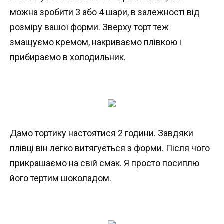
можна зробити 3 або 4 шари, в залежності від
розміру вашої форми. Зверху торт теж
змащуємо кремом, накриваємо плівкою і
прибираємо в холодильник.
Дамо тортику настоятися 2 години. Завдяки
плівці він легко витягується з форми. Після чого
прикрашаємо на свій смак. Я просто посиплю
його тертим шоколадом.