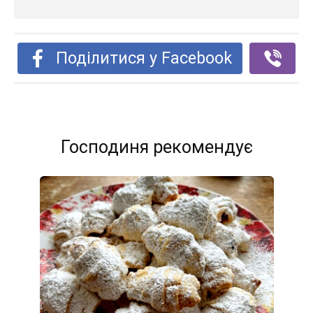
Поділитися у Facebook
Господиня рекомендує