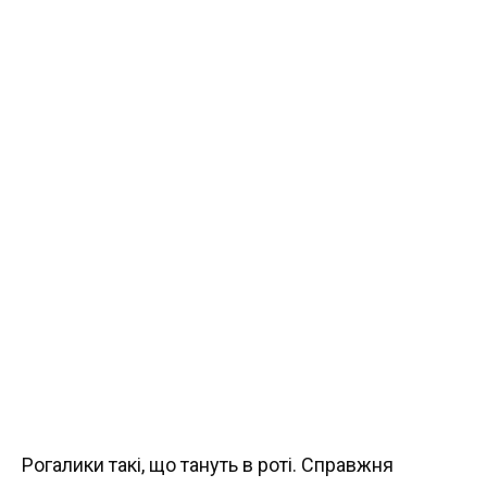
Рогалики такі, що тануть в роті. Справжня