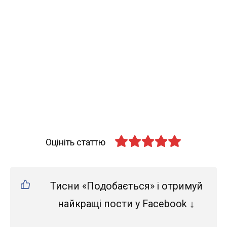
Оцініть статтю
Тисни «Подобається» і отримуй
найкращі пости у Facebook ↓