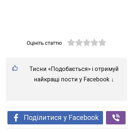
Оцініть статтю
Тисни «Подобається» і отримуй
найкращі пости у Facebook ↓
Поділитися у Facebook