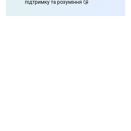
підтримку та розуміння 😘