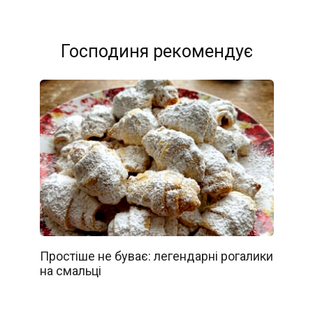
Господиня рекомендує
Простіше не буває: легендарні рогалики
на смальці