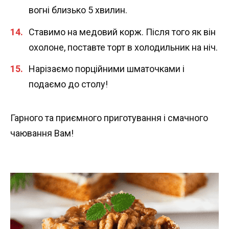
вогні близько 5 хвилин.
Ставимо на медовий корж. Після того як він
охолоне, поставте торт в холодильник на ніч.
Нарізаємо порційними шматочками і
подаємо до столу!
Гарного та приємного приготування і смачного
чаювання Вам!