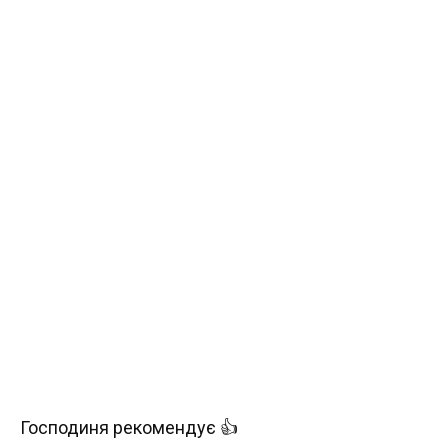
Господиня рекомендує 👍