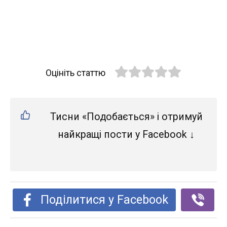
Оцініть статтю
Тисни «Подобається» і отримуй
найкращі пости у Facebook ↓
Поділитися у Facebook