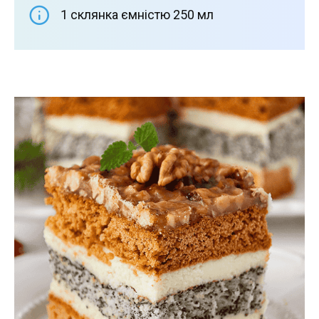
1 склянка ємністю 250 мл