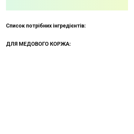
Список потрібних інгредієнтів:
ДЛЯ МЕДОВОГО КОРЖА: