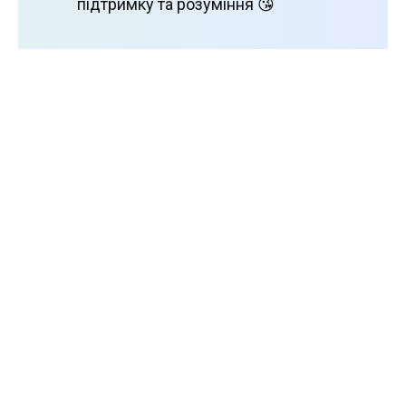
підтримку та розуміння 😘