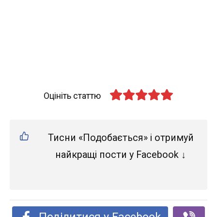
Оцініть статтю
Тисни «Подобається» і отримуй
найкращі пости у Facebook ↓