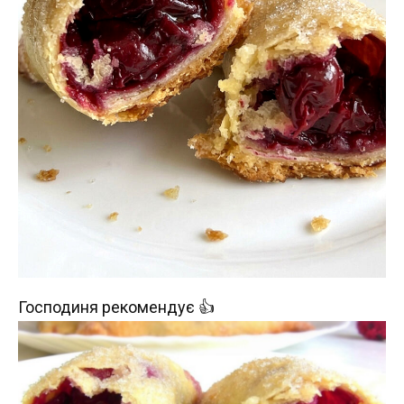
Господиня рекомендує 👍