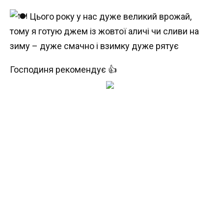
Господиня рекомендує 👍