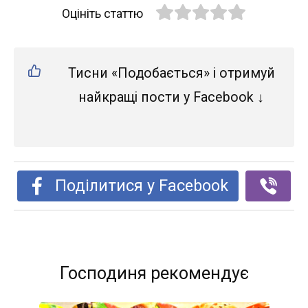
Оцініть статтю
Тисни «Подобається» і отримуй
найкращі пости у Facebook ↓
Поділитися у Facebook
Господиня рекомендує