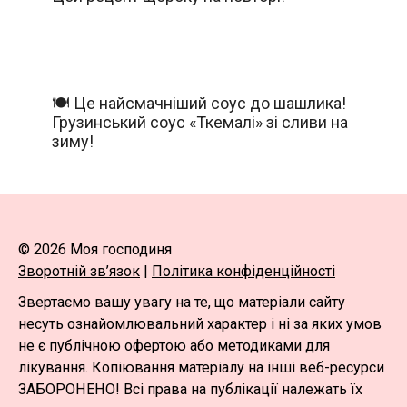
🍽️ Це найсмачніший соус до шашлика!
Грузинський соус «Ткемалі» зі сливи на
зиму!
© 2026 Моя господиня
Зворотній зв’язок
|
Політика конфіденційності
Звертаємо вашу увагу на те, що матеріали сайту
несуть ознайомлювальний характер і ні за яких умов
не є публічною офертою або методиками для
лікування. Копіювання матеріалу на інші веб-ресурси
ЗАБОРОНЕНО! Всі права на публікації належать їх