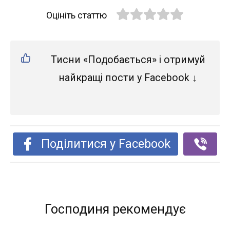
Оцініть статтю
Тисни «Подобається» і отримуй
найкращі пости у Facebook ↓
Поділитися у Facebook
Господиня рекомендує