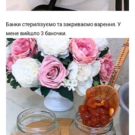
Банки стерилізуємо та закриваємо варення. У
мене вийшло 3 баночки.