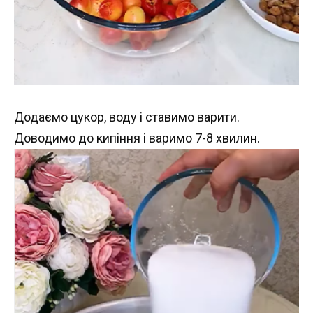
Додаємо цукор, воду і ставимо варити.
Доводимо до кипіння і варимо 7-8 хвилин.