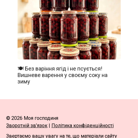
🍽️ Без варіння ягід і не псується!
Вишневе варення у своєму соку на
зиму
© 2026 Моя господиня
Зворотній зв’язок
|
Політика конфіденційності
Звертаємо вашу увагу на те, що матеріали сайту