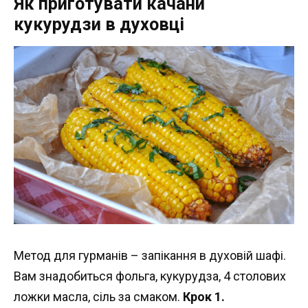
Як приготувати качани
кукурудзи в духовці
Метод для гурманів – запікання в духовій шафі.
Вам знадобиться фольга, кукурудза, 4 столових
ложки масла, сіль за смаком.
Крок 1.