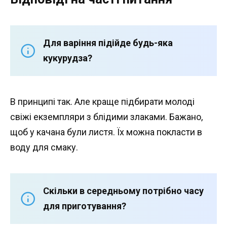
Для варіння підійде будь-яка
кукурудза?
В принципі так. Але краще підбирати молоді
свіжі екземпляри з блідими злаками. Бажано,
щоб у качана були листя. Їх можна покласти в
воду для смаку.
Скільки в середньому потрібно часу
для приготування?