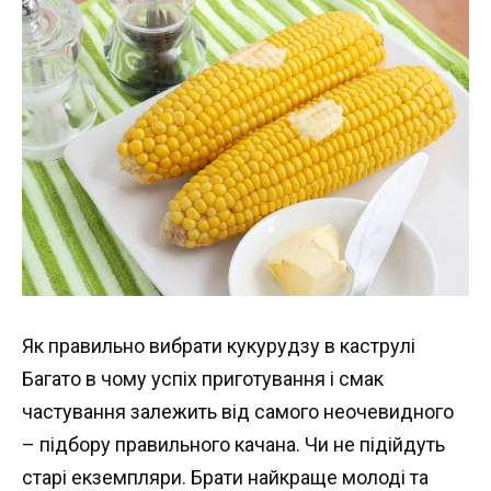
Як правильно вибрати кукурудзу в каструлі
Багато в чому успіх приготування і смак
частування залежить від самого неочевидного
– підбору правильного качана. Чи не підійдуть
старі екземпляри. Брати найкраще молоді та