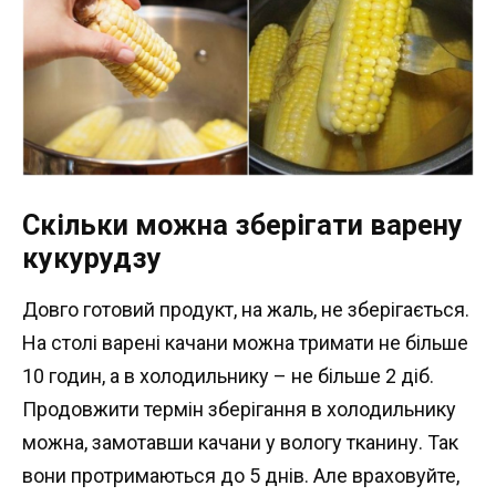
Скільки можна зберігати варену
кукурудзу
Довго готовий продукт, на жаль, не зберігається.
На столі варені качани можна тримати не більше
10 годин, а в холодильнику – не більше 2 діб.
Продовжити термін зберігання в холодильнику
можна, замотавши качани у вологу тканину. Так
вони протримаються до 5 днів. Але враховуйте,