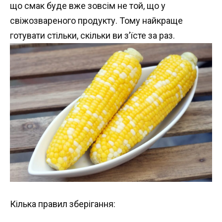
що смак буде вже зовсім не той, що у
свіжозвареного продукту. Тому найкраще
готувати стільки, скільки ви з’їсте за раз.
Кілька правил зберігання: