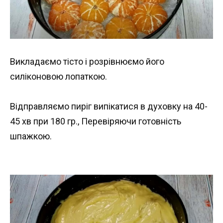
Викладаємо тісто і розрівнюємо його
силіконовою лопаткою.
Відправляємо пиріг випікатися в духовку на 40-
45 хв при 180 гр., Перевіряючи готовність
шпажкою.