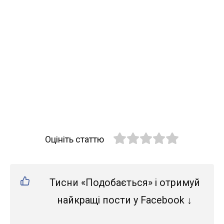
Оцініть статтю
Тисни «Подобається» і отримуй
найкращі пости у Facebook ↓