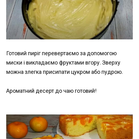
Готовий пиріг перевертаємо за допомогою
миски і викладаємо фруктами вгору. Зверху
можна злегка присипати цукром або пудрою.
Ароматний десерт до чаю готовий!