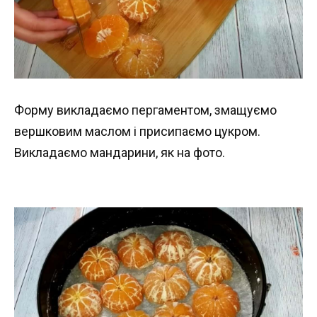
Форму викладаємо пергаментом, змащуємо
вершковим маслом і присипаємо цукром.
Викладаємо мандарини, як на фото.