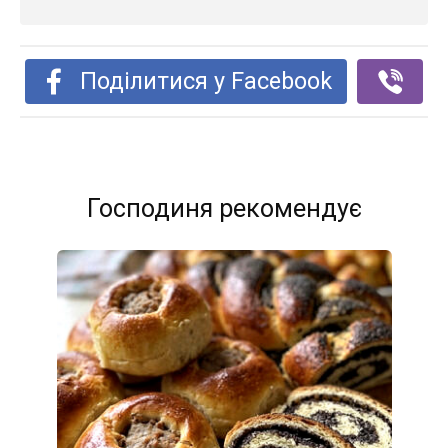
Поділитися у Facebook
Господиня рекомендує