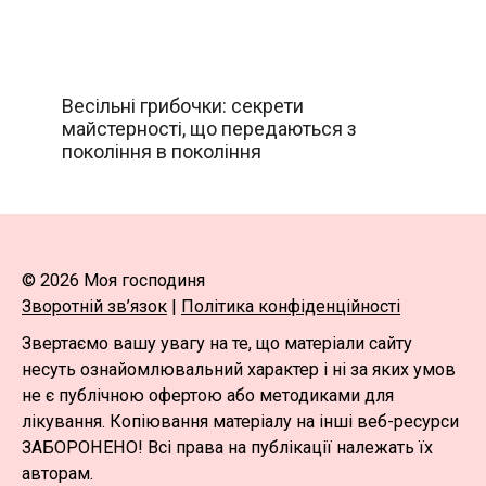
Весільні грибочки: секрети
майстерності, що передаються з
покоління в покоління
© 2026 Моя господиня
Зворотній зв’язок
|
Політика конфіденційності
Звертаємо вашу увагу на те, що матеріали сайту
несуть ознайомлювальний характер і ні за яких умов
не є публічною офертою або методиками для
лікування. Копіювання матеріалу на інші веб-ресурси
ЗАБОРОНЕНО! Всі права на публікації належать їх
авторам.