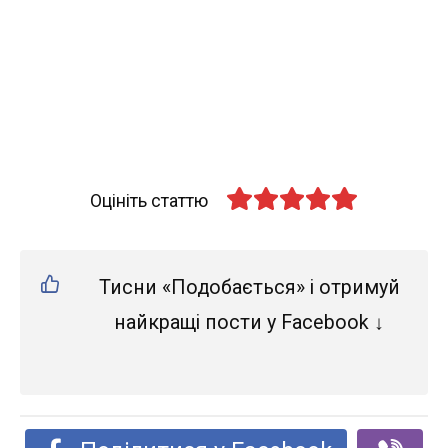
Оцініть статтю
Тисни «Подобається» і отримуй
найкращі пости у Facebook ↓