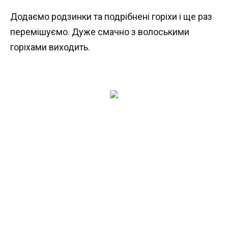
Додаємо родзинки та подрібнені горіхи і ще раз
перемішуємо. Дуже смачно з волоськими
горіхами виходить.