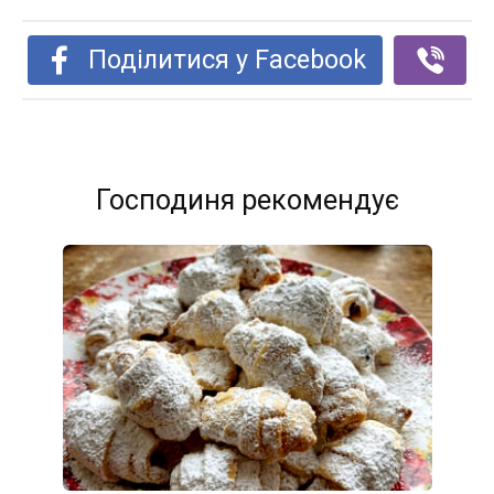
Поділитися у Facebook
Господиня рекомендує