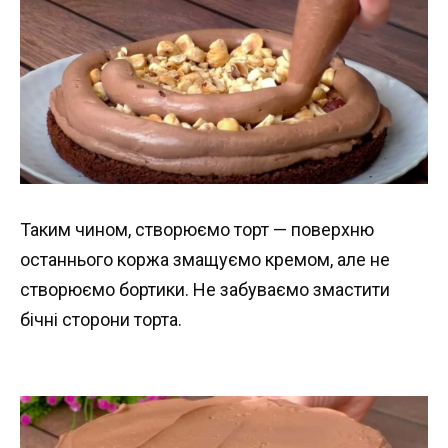
Таким чином, створюємо торт — поверхню
останнього коржа змащуємо кремом, але не
створюємо бортики. Не забуваємо змастити
бічні сторони торта.