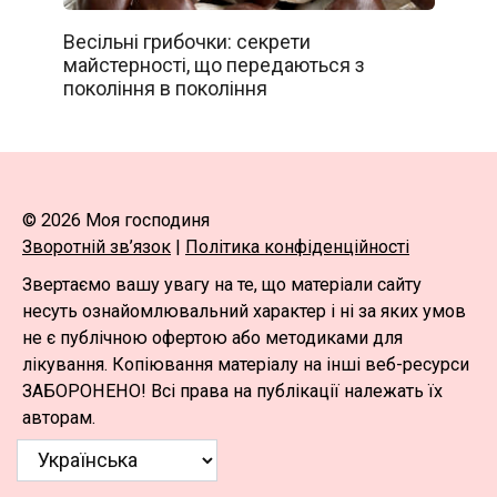
Весільні грибочки: секрети
майстерності, що передаються з
покоління в покоління
© 2026 Моя господиня
Зворотній зв’язок
|
Політика конфіденційності
Звертаємо вашу увагу на те, що матеріали сайту
несуть ознайомлювальний характер і ні за яких умов
не є публічною офертою або методиками для
лікування. Копіювання матеріалу на інші веб-ресурси
ЗАБОРОНЕНО! Всі права на публікації належать їх
авторам.