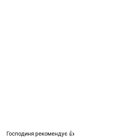
Господиня рекомендує 👍