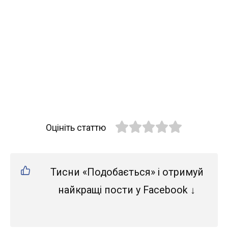
Оцініть статтю
Тисни «Подобається» і отримуй
найкращі пости у Facebook ↓