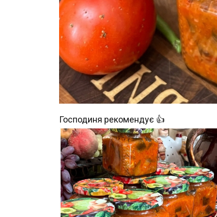
Господиня рекомендує 👍