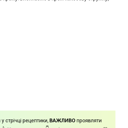
 у стрічці рецептики,
ВАЖЛИВО
проявляти