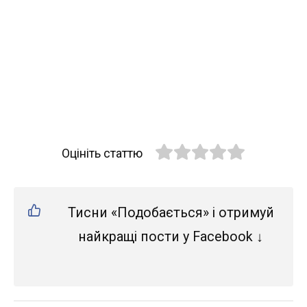
Оцініть статтю
Тисни «Подобається» і отримуй
найкращі пости у Facebook ↓