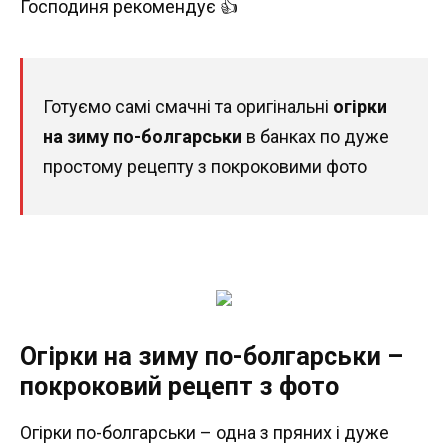
Господиня рекомендує 👍
Готуємо самі смачні та оригінальні
огірки
на зиму по-болгарськи
в банках по дуже
простому рецепту з покроковими фото
Огірки на зиму по-болгарськи –
покроковий рецепт з фото
Огірки по-болгарськи – одна з пряних і дуже