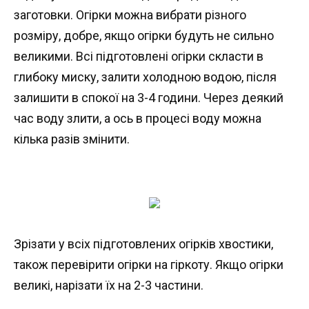
заготовки. Огірки можна вибрати різного
розміру, добре, якщо огірки будуть не сильно
великими. Всі підготовлені огірки скласти в
глибоку миску, залити холодною водою, після
залишити в спокої на 3-4 години. Через деякий
час воду злити, а ось в процесі воду можна
кілька разів змінити.
Зрізати у всіх підготовлених огірків хвостики,
також перевірити огірки на гіркоту. Якщо огірки
великі, нарізати їх на 2-3 частини.