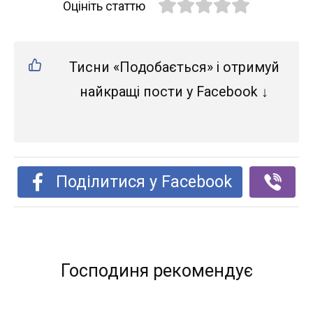
Оцініть статтю
Тисни «Подобається» і отримуй
найкращі пости у Facebook ↓
Поділитися у Facebook
Господиня рекомендує