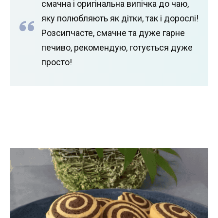
смачна і оригінальна випічка до чаю,
яку полюбляють як дітки, так і дорослі!
Розсипчасте, смачне та дуже гарне
печиво, рекомендую, готується дуже
просто!