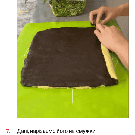
Далі, нарізаємо його на смужки.