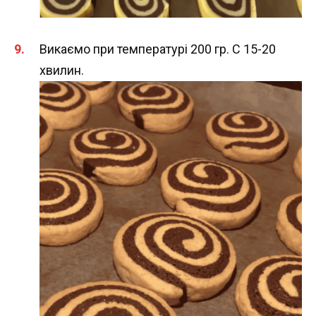
Викаємо при температурі 200 гр. С 15-20
хвилин.