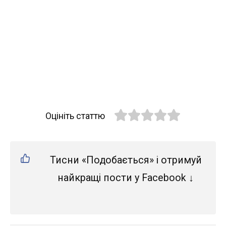
Оцініть статтю
Тисни «Подобається» і отримуй
найкращі пости у Facebook ↓