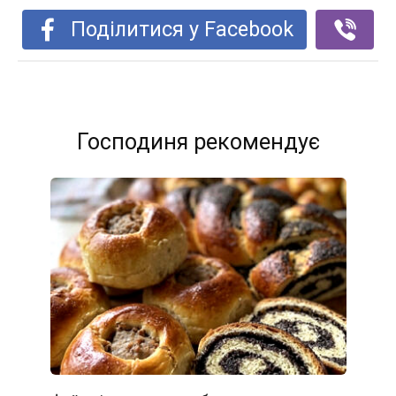
Поділитися у Facebook
Господиня рекомендує