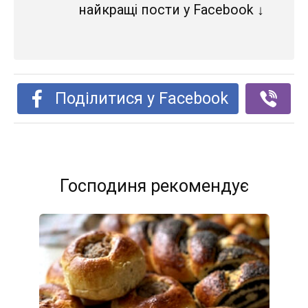
найкращі пости у Facebook ↓
Поділитися у Facebook
Господиня рекомендує