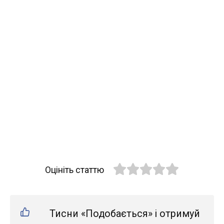
Оцініть статтю
Тисни «Подобається» і отримуй