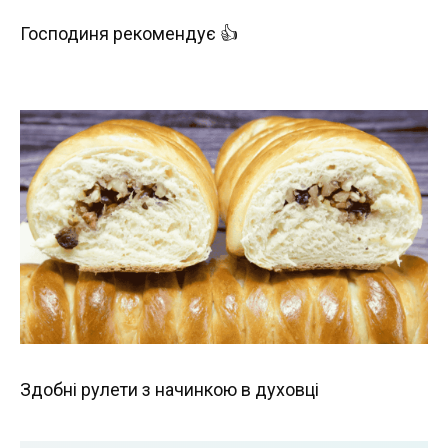
Господиня рекомендує 👍
Здобні рулети з начинкою в духовці