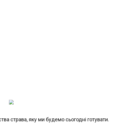
ства страва, яку ми будемо сьогодні готувати.