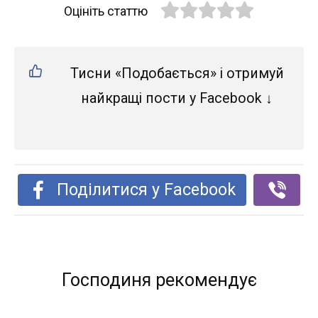
Оцініть статтю
Тисни «Подобається» і отримуй
найкращі пости у Facebook ↓
Поділитися у Facebook
Господиня рекомендує