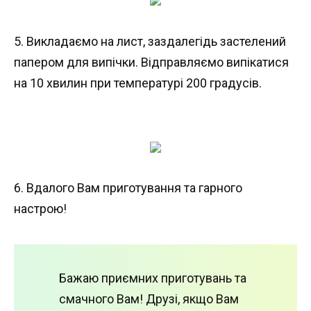
5. Викладаємо на лист, заздалегідь застелений
папером для випічки. Відправляємо випікатися
на 10 хвилин при температурі 200 градусів.
6. Вдалого Вам приготування та гарного
настрою!
Бажаю приємних приготувань та
смачного Вам! Друзі, якщо Вам