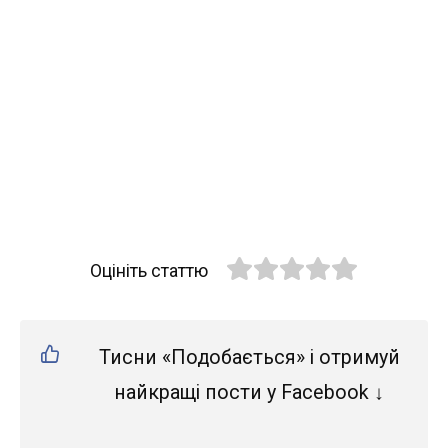
Оцініть статтю
Тисни «Подобається» і отримуй
найкращі пости у Facebook ↓