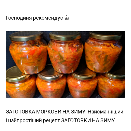
Господиня рекомендує 👍
ЗАГОТОВКА МОРКОВИ НА ЗИМУ. Найсмачніший
і найпростіший рецепт ЗАГОТОВКИ НА ЗИМУ