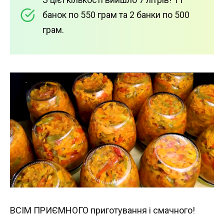
банок по 550 грам та 2 банки по 500
грам.
ВСІМ ПРИЄМНОГО приготування і смачного!