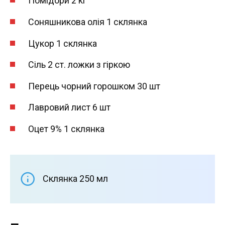
Помідори 2 кг
Соняшникова олія 1 склянка
Цукор 1 склянка
Сіль 2 ст. ложки з гіркою
Перець чорний горошком 30 шт
Лавровий лист 6 шт
Оцет 9% 1 склянка
Склянка 250 мл