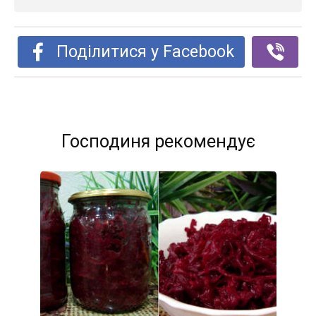
Поділитися у Facebook
Господиня рекомендує