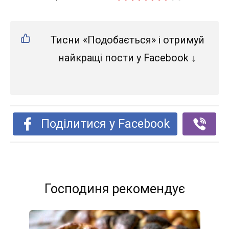
Тисни «Подобається» і отримуй
найкращі пости у Facebook ↓
Поділитися у Facebook
Господиня рекомендує