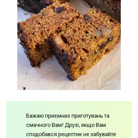
Бажаю приємних приготувань та
смачного Вам! Друзі, якщо Вам
сподобався рецептик не забувайте