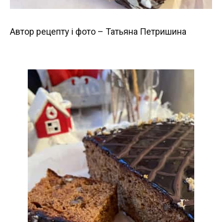
Автор рецепту і фото – Татьяна Петришина