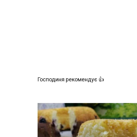
Господиня рекомендує 👍