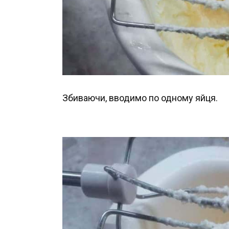
Збиваючи, вводимо по одному яйця.