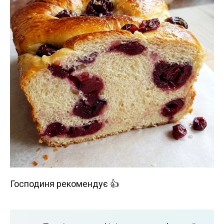
Господиня рекомендує 👍