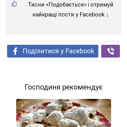
Тисни «Подобається» і отримуй
найкращі пости у Facebook ↓
Поділитися у Facebook
Господиня рекомендує