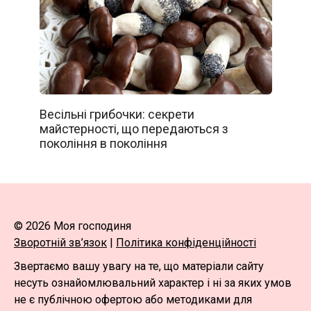
Весільні грибочки: секрети
майстерності, що передаються з
покоління в покоління
© 2026 Моя господиня
Зворотній зв’язок
|
Політика конфіденційності
Звертаємо вашу увагу на те, що матеріали сайту
несуть ознайомлювальний характер і ні за яких умов
не є публічною офертою або методиками для