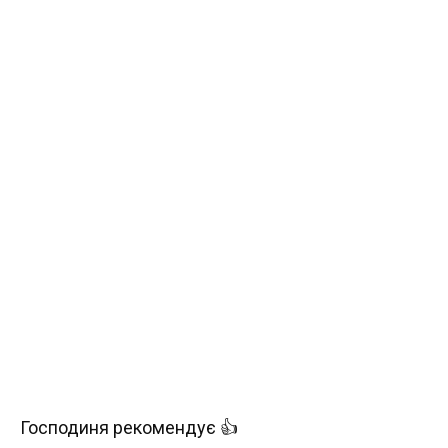
Господиня рекомендує 👍