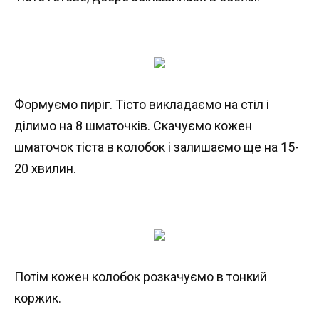
Формуємо пиріг. Тісто викладаємо на стіл і
ділимо на 8 шматочків. Скачуємо кожен
шматочок тіста в колобок і залишаємо ще на 15-
20 хвилин.
Потім кожен колобок розкачуємо в тонкий
коржик.