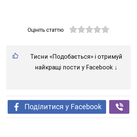
Оцініть статтю
Тисни «Подобається» і отримуй
найкращі пости у Facebook ↓
Поділитися у Facebook