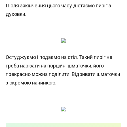
Після закінчення цього часу дістаємо пиріг з
духовки.
Остуджуємо і подаємо на стіл. Такий пиріг не
треба нарізати на порційні шматочки, його
прекрасно можна поділити. Відривати шматочки
з окремою начинкою.