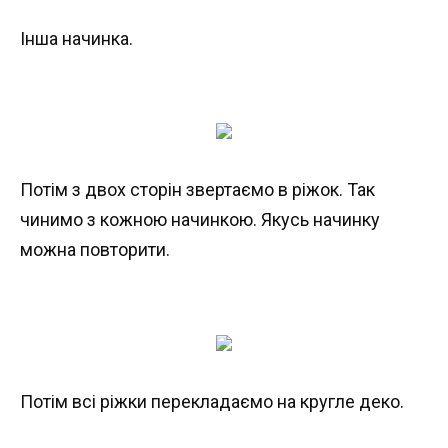
Інша начинка.
Потім з двох сторін звертаємо в ріжок. Так
чинимо з кожною начинкою. Якусь начинку
можна повторити.
Потім всі ріжки перекладаємо на кругле деко.