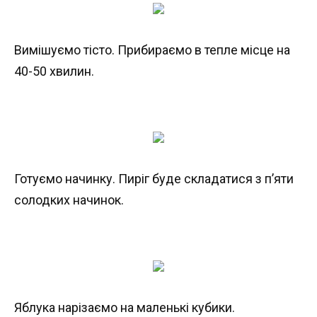
Вимішуємо тісто. Прибираємо в тепле місце на
40-50 хвилин.
Готуємо начинку. Пиріг буде складатися з п’яти
солодких начинок.
Яблука нарізаємо на маленькі кубики.