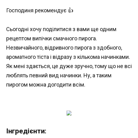
Господиня рекомендує 👍
Сьогодні хочу поділитися з вами ще одним
рецептом випічки смачного пирога.
Незвичайного, відривного пирога з здобного,
ароматного тіста і відразу з кількома начинками.
Як мені здається, це дуже зручно, тому що не всі
люблять певний вид начинки. Ну, а таким
пирогом можна догодити всім.
Інгредієнти: