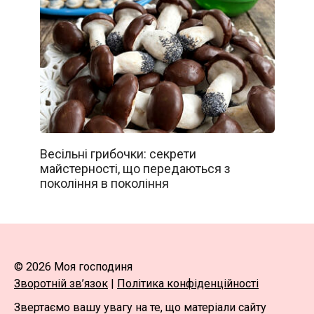
Весільні грибочки: секрети
майстерності, що передаються з
покоління в покоління
© 2026 Моя господиня
Зворотній зв’язок
|
Політика конфіденційності
Звертаємо вашу увагу на те, що матеріали сайту