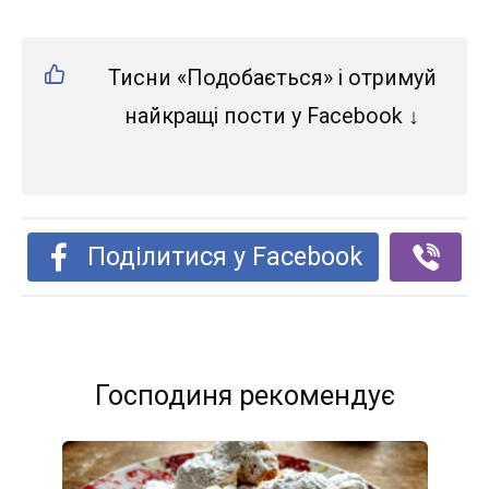
Тисни «Подобається» і отримуй
найкращі пости у Facebook ↓
Поділитися у Facebook
Господиня рекомендує