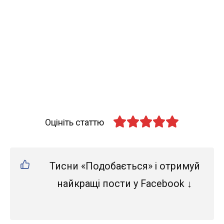
Оцініть статтю
Тисни «Подобається» і отримуй
найкращі пости у Facebook ↓