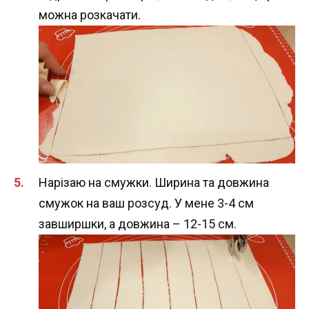
можна розкачати.
Нарізаю на смужки. Ширина та довжина
смужок на ваш розсуд. У мене 3-4 см
завширшки, а довжина – 12-15 см.