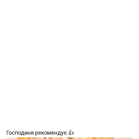
Господиня рекомендує 👍