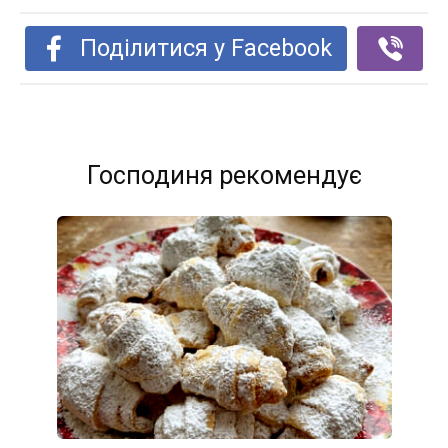
Поділитися у Facebook
Господиня рекомендує