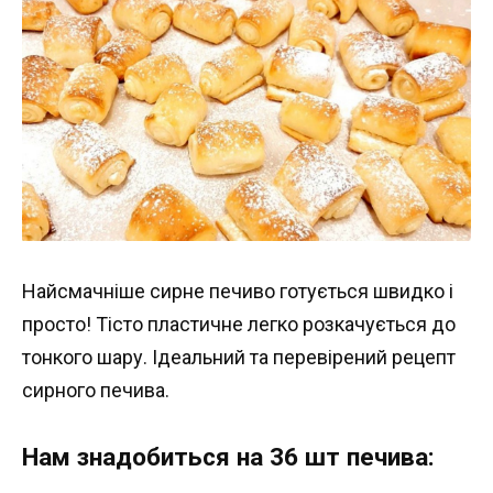
Найсмачніше сирне печиво готується швидко і
просто! Тісто пластичне легко розкачується до
тонкого шару. Ідеальний та перевірений рецепт
сирного печива.
Нам знадобиться на 36 шт печива: