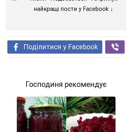
найкращі пости у Facebook ↓
Поділитися у Facebook
Господиня рекомендує