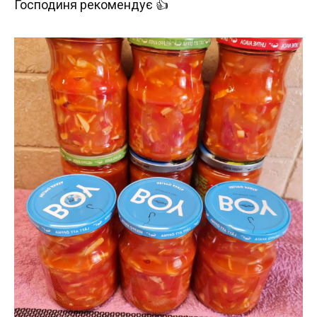
Господиня рекомендує 👍