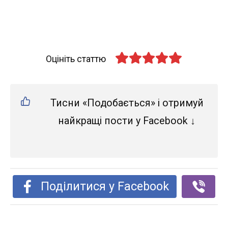
Оцініть статтю
Тисни «Подобається» і отримуй
найкращі пости у Facebook ↓
Поділитися у Facebook