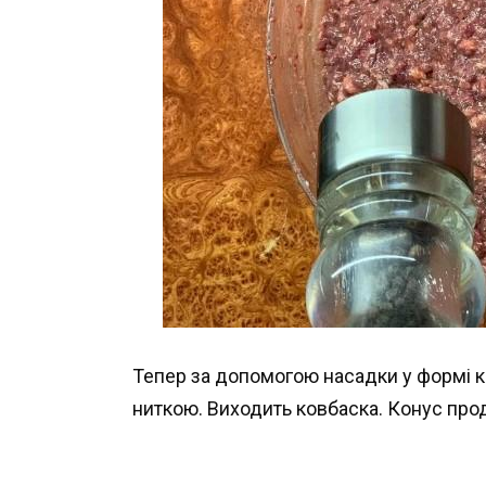
Тепер за допомогою насадки у формі 
ниткою. Виходить ковбаска. Конус про