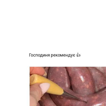
Господиня рекомендує 👍