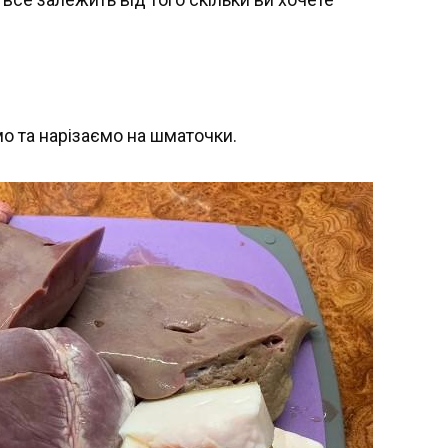
мо та нарізаємо на шматочки.