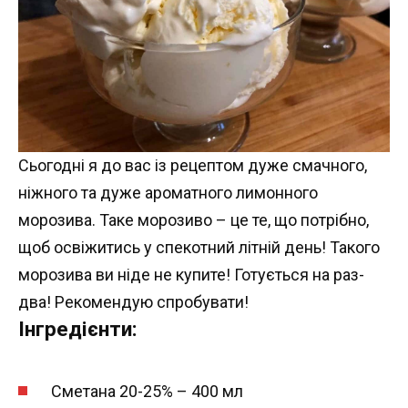
Сьогодні я до вас із рецептом дуже смачного,
ніжного та дуже ароматного лимонного
морозива. Таке морозиво – це те, що потрібно,
щоб освіжитись у спекотний літній день! Такого
морозива ви ніде не купите! Готується на раз-
два! Рекомендую спробувати!
Інгредієнти:
Сметана 20-25% – 400 мл