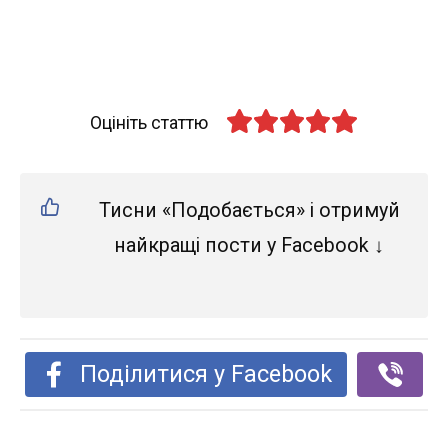
Оцініть статтю
Тисни «Подобається» і отримуй
найкращі пости у Facebook ↓
Поділитися у Facebook