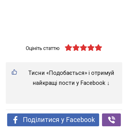
Оцініть статтю
Тисни «Подобається» і отримуй
найкращі пости у Facebook ↓
Поділитися у Facebook