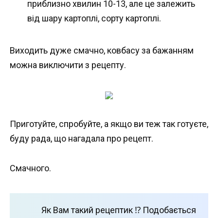
приблизно хвилин 10-13, але це залежить
від шару картоплі, сорту картоплі.
Виходить дуже смачно, ковбасу за бажанням
можна виключити з рецепту.
Приготуйте, спробуйте, а якщо ви теж так готуєте,
буду рада, що нагадала про рецепт.
Смачного.
Як Вам такий рецептик ⁉️ Подобається