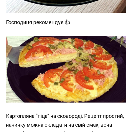
Господиня рекомендує 👍
Картопляна “піца” на сковороді. Рецепт простий,
начинку можна складати на свій смак, вона