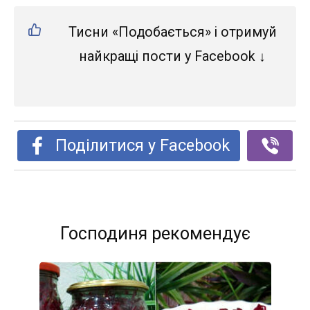
Тисни «Подобається» і отримуй
найкращі пости у Facebook ↓
Поділитися у Facebook
Господиня рекомендує