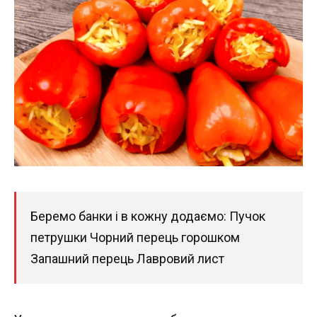
Беремо банки і в кожну додаємо: Пучок
петрушки Чорний перець горошком
Запашний перець Лавровий лист