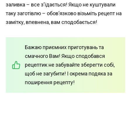
заливка – все з’їдається! Якщо не куштували
таку заготівлю – обов’язково візьміть рецепт на
замітку, впевнена, вам сподобається!
Бажаю приємних приготувань та
смачного Вам! Якщо сподобався
рецептик не забувайте зберегти собі,
щоб не загубити! І окрема подяка за
поширення рецепту!