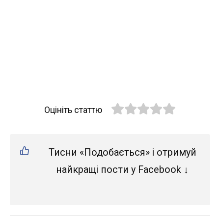
Оцініть статтю
Тисни «Подобається» і отримуй
найкращі пости у Facebook ↓