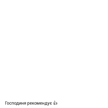
Господиня рекомендує 👍