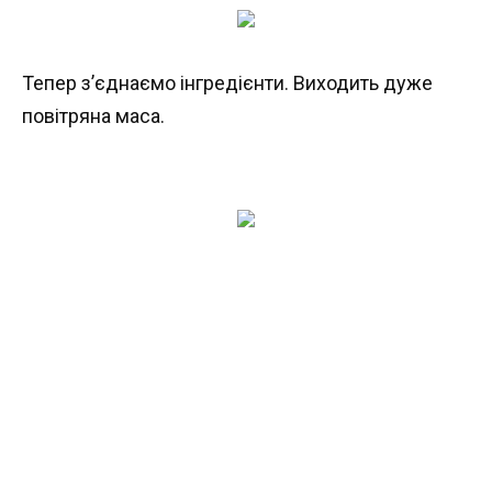
Тепер з’єднаємо інгредієнти. Виходить дуже
повітряна маса.