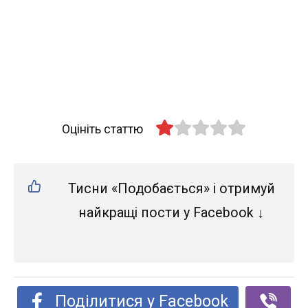
Оцініть статтю
Тисни «Подобається» і отримуй
найкращі пости у Facebook ↓
Поділитися у Facebook