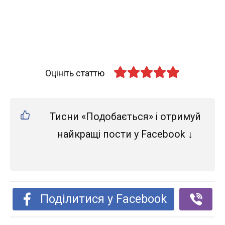
Оцініть статтю
Тисни «Подобається» і отримуй
найкращі пости у Facebook ↓
Поділитися у Facebook