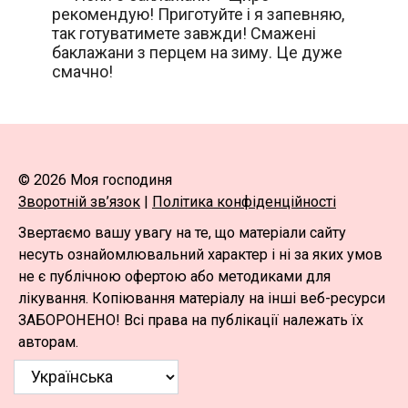
рекомендую! Приготуйте і я запевняю,
так готуватимете завжди! Смажені
баклажани з перцем на зиму. Це дуже
смачно!
© 2026 Моя господиня
Зворотній зв’язок
|
Політика конфіденційності
Звертаємо вашу увагу на те, що матеріали сайту
несуть ознайомлювальний характер і ні за яких умов
не є публічною офертою або методиками для
лікування. Копіювання матеріалу на інші веб-ресурси
ЗАБОРОНЕНО! Всі права на публікації належать їх
авторам.